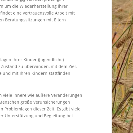
em um die Wiederherstellung ihrer
findet eine vertrauensvolle Arbeit mit
en Beratungssitzungen mit Eltern
mlagen ihrer Kinder (Jugendliche)
 Zustand zu überwinden, mit dem Ziel,
und mit Ihren Kindern stattfinden.
ren viele innere wie äußere Veränderungen
e Menschen große Verunsicherungen
n Problemlagen dieser Zeit. Es gibt viele
r Unterstützung und Begleitung bei